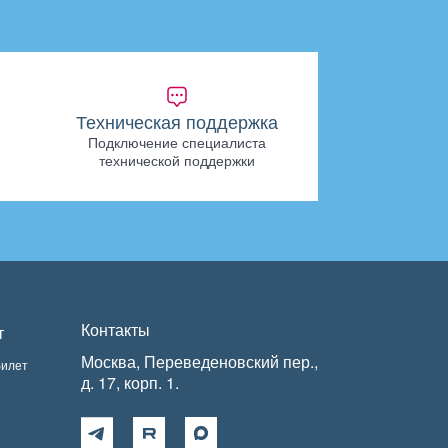
Техническая поддержка
Подключение специалиста
технической поддержки
Контакты
т
Москва, Переведеновский пер.,
билет
д. 17, корп. 1.