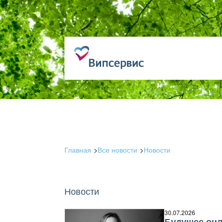
Главная
Все новости
Новости
Новости
30.07.2026
Будущее онл