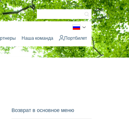
ртнеры
Наша команда
Портбилет
Возврат в основное меню