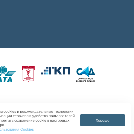
м cookies и рекомендательные технологии
изации сервисов и удобства пользователей.
Хорошо
претить сохранение cookie в настройках
ра.
ользования Cookies